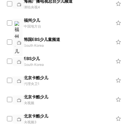
海南广播电视总台少儿频道
📺
咪咕央视4
福州少儿
中国地方台
韩国EBS少儿童频道
📺
South Korea
EBS少儿
📺
South Korea
北京卡酷少儿
📺
代理央卫1
北京卡酷少儿
📺
央视频
北京卡酷少儿
📺
央视频3