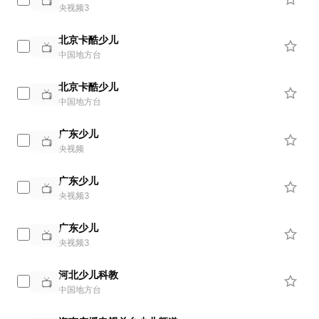
📺
央视频3
北京卡酷少儿
📺
中国地方台
北京卡酷少儿
📺
中国地方台
广东少儿
📺
央视频
广东少儿
📺
央视频3
广东少儿
📺
央视频3
河北少儿科教
📺
中国地方台